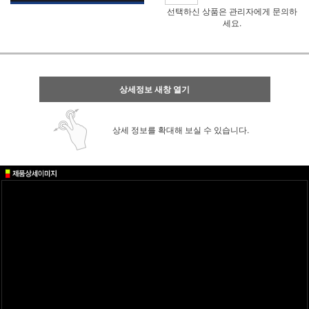
선택하신 상품은 관리자에게 문의하
세요.
상세정보 새창 열기
상세 정보를 확대해 보실 수 있습니다.