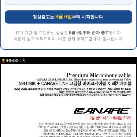
8월 6일
정상출고는
부터 시작합니다.
휴가 기간 중 주문하신 상품은
8월 6일부터 순차 출고
됩니다.
이용에 참고 부탁드리며, 너른 양해 부탁드립니다. 감사합니다.