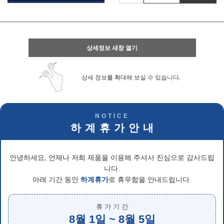
상세정보 새창 열기
상세 정보를 확대해 보실 수 있습니다.
NOTICE
하 계 휴 가 안 내
안녕하세요, 언제나 저희 제품을 이용해 주셔서 진심으로 감사드립
니다.
아래 기간 동안
하계휴가
로 휴무함을 안내드립니다.
휴 가 기 간
8월 1일 ~ 8월 5일