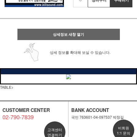
상세정보 새창 열기
상세 정보를 확대해 보실 수 있습니다.
TABLE>
CUSTOMER CENTER
BANK ACCOUNT
02-790-7839
국민 763601-04-097537 박창길
비회원
고객센터
1:1 문의
연결하기