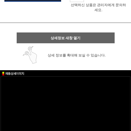
선택하신 상품은 관리자에게 문의하
세요.
상세정보 새창 열기
상세 정보를 확대해 보실 수 있습니다.