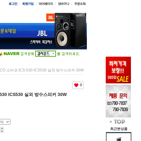
ICO 소비코 ICS-530 ICS530 실외 방수스피커 30W
0
-530 ICS530 실외 방수스피커 30W
최근본상품