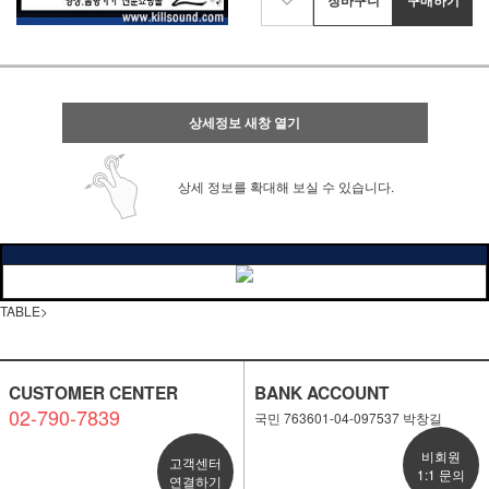
상세정보 새창 열기
상세 정보를 확대해 보실 수 있습니다.
TABLE>
CUSTOMER CENTER
BANK ACCOUNT
02-790-7839
국민 763601-04-097537 박창길
비회원
고객센터
1:1 문의
연결하기